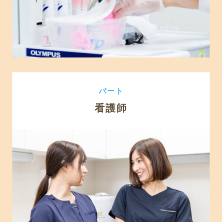
パート
看護師