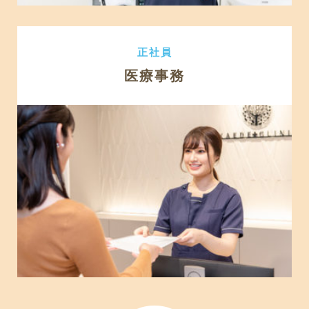
正社員
医療事務