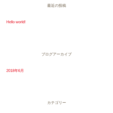
最近の投稿
Hello world!
ブログアーカイブ
2018年6月
カテゴリー