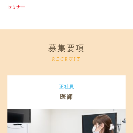
セミナー
募集要項
RECRUIT
正社員
医師