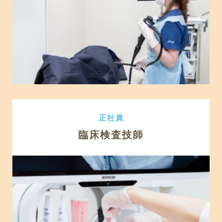
正社員
臨床検査技師