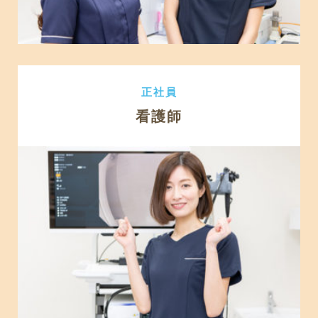
正社員
看護師