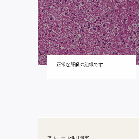
正常な肝臓の組織です
アルコール性肝障害