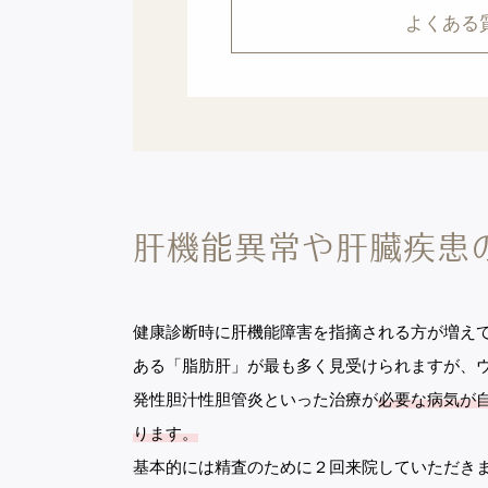
よくある
肝機能異常や肝臓疾患
健康診断時に肝機能障害を指摘される方が増え
ある「脂肪肝」が最も多く見受けられますが、
発性胆汁性胆管炎といった治療が
必要な病気が
ります。
基本的には精査のために２回来院していただき