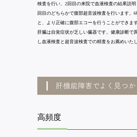
検査を行い、2回目の来院で血液検査の結果説明
回目のどちらかで腹部超音波検査を行います。6
と、より正確に腹部エコーを行うことができま
肝臓は自覚症状が乏しい臓器です。健康診断で
し血液検査と超音波検査での精査をお薦めいた
肝機能障害でよく見つか
高頻度