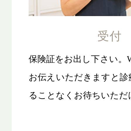
受付
保険証をお出し下さい。W
お伝えいただきますと診
ることなくお待ちいただ