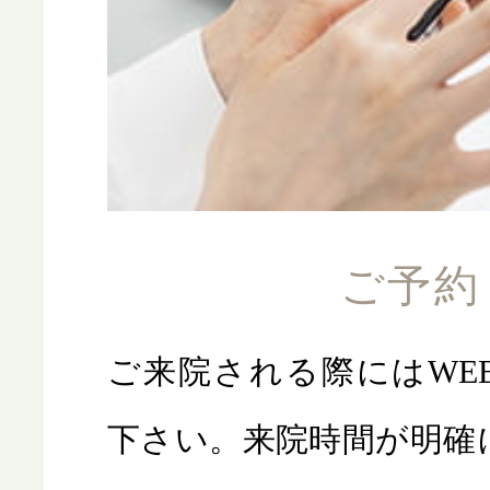
ご予約
ご来院される際にはWE
下さい。来院時間が明確