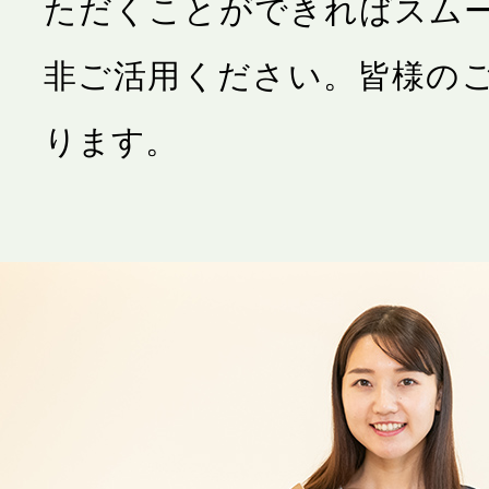
ただくことができればスム
非ご活用ください。皆様の
ります。