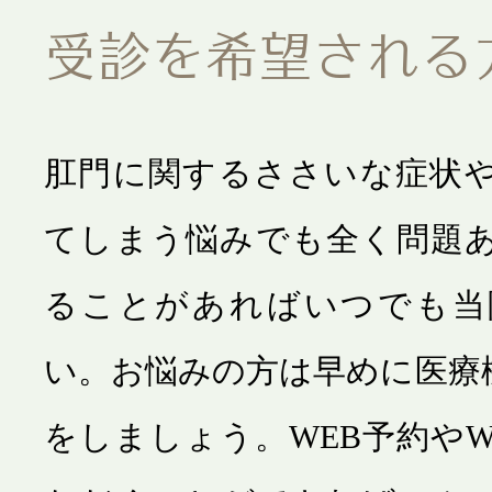
受診を希望される
肛門に関するささいな症状
てしまう悩みでも全く問題
ることがあればいつでも当
い。お悩みの方は早めに医療
をしましょう。WEB予約やW