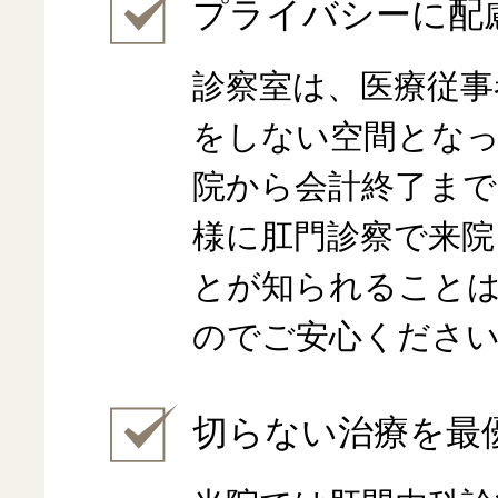
プライバシーに配
診察室は、医療従事
をしない空間とな
院から会計終了まで
様に肛門診察で来院
とが知られること
のでご安心くださ
切らない治療を最