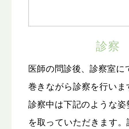
診察
医師の問診後、診察室に
巻きながら診察を行いま
診察中は下記のような姿
を取っていただきます。