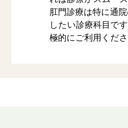
肛門診療は特に通院
したい診療科目です
極的にご利用くださ