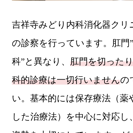
吉祥寺みどり内科消化器クリ
の診察を行っています。肛門”
科”と異なり、
肛門を切った
科的診療は一切行いません
の
い。基本的には保存療法（薬
した治療法）を中心に対応し