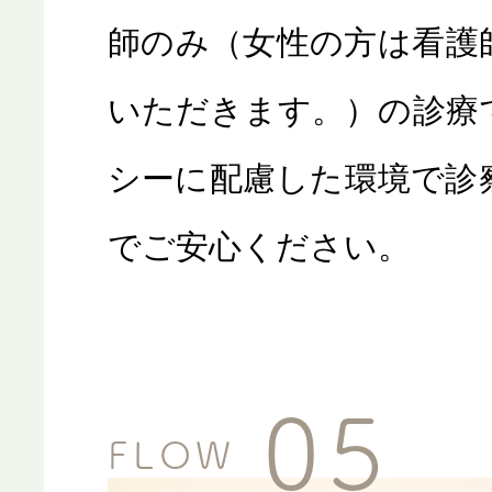
師のみ（女性の方は看護
いただきます。）の診療
シーに配慮した環境で診
でご安心ください。
FLOW