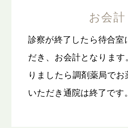
お会計
診察が終了したら待合室
だき、お会計となります
りましたら調剤薬局でお
いただき通院は終了です