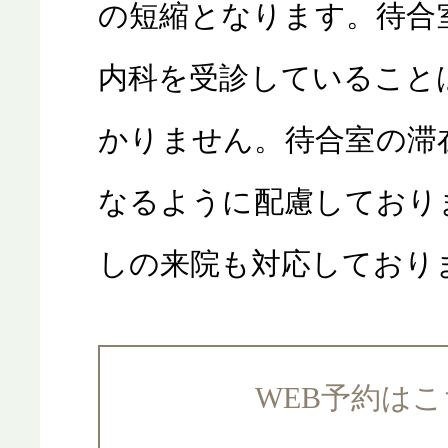
の短縮となります。待合
内科を受診していること
かりません。待合室の滞
なるように配慮しており
しの来院も対応しており
WEB予約は