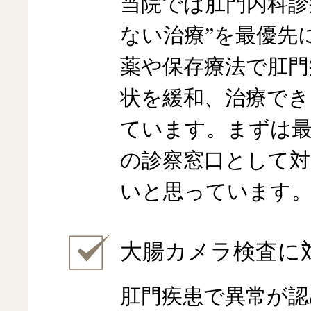
当院では肛門内科診
ない治療”を最優先
薬や保存療法で肛門
状を緩和、治療でき
ています。まずは最
の診察窓口として
いと思っています
大腸カメラ検査に
肛門疾患で異常が認