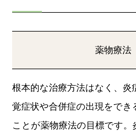
薬物療法
根本的な治療方法はなく、炎
覚症状や合併症の出現をでき
ことが薬物療法の目標です。