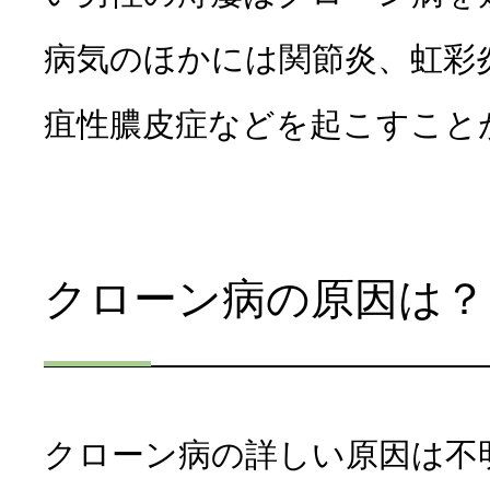
病気のほかには関節炎、虹彩
疽性膿皮症などを起こすこと
クローン病の原因は？
クローン病の詳しい原因は不