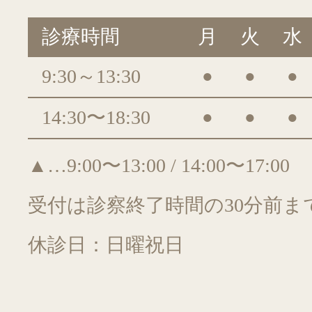
診療時間
月
火
水
9:30～13:30
●
●
●
14:30〜18:30
●
●
●
▲…9:00〜13:00 / 14:00〜17:00
受付は診察終了時間の30分前ま
休診日：日曜祝日