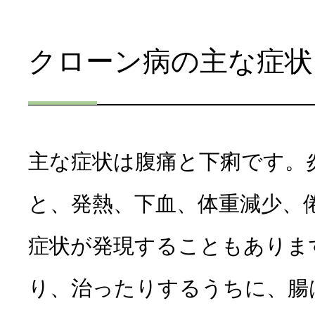
クローン病の主な症状
主な症状は腹痛と下痢です。
と、発熱、下血、体重減少、
症状が発現することもありま
り、治ったりするうちに、腸