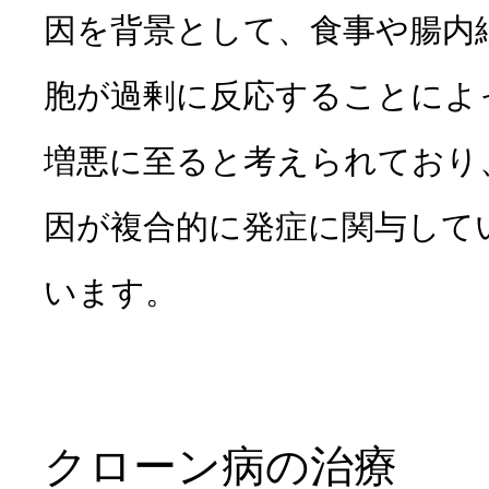
因を背景として、食事や腸内
胞が過剰に反応することによ
増悪に至ると考えられており
因が複合的に発症に関与して
います。
クローン病の治療