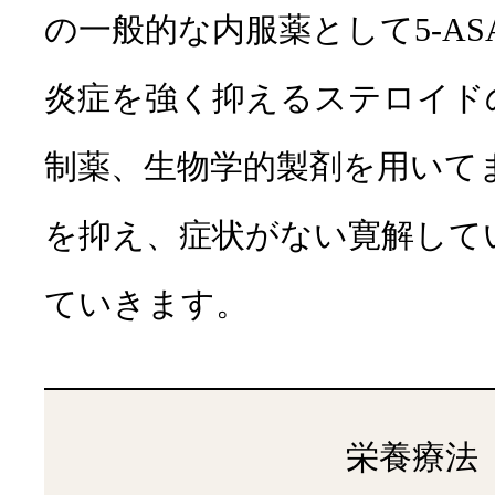
の一般的な内服薬として5-A
炎症を強く抑えるステロイド
制薬、生物学的製剤を用いて
を抑え、症状がない寛解して
ていきます。
栄養療法