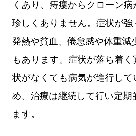
くあり、痔瘻からクローン病
珍しくありません。症状が強
発熱や貧血、倦怠感や体重減
もあります。症状が落ち着く
状がなくても病気が進行して
め、治療は継続して行い定期
ます。