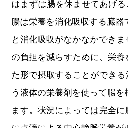
はまずは腸を休ませてあげる
腸は栄養を消化吸収する臓器
と消化吸収がなかなかできま
の負担を減らすために、栄養
た形で摂取することができる
う液体の栄養剤を使って腸を
ます。状況によっては完全に
に点滴による中心静脈栄養が