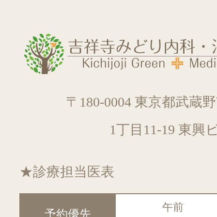
〒180-0004 東京都武
1丁目11-19 東興
★診療担当医表
午前
予約優先