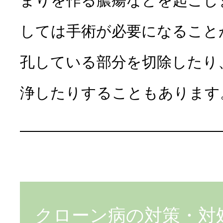
まりを作る膿瘍などを起こし
しては手術が必要になること
孔している部分を切除したり
浄したりすることもあります
クローン病の対策・対