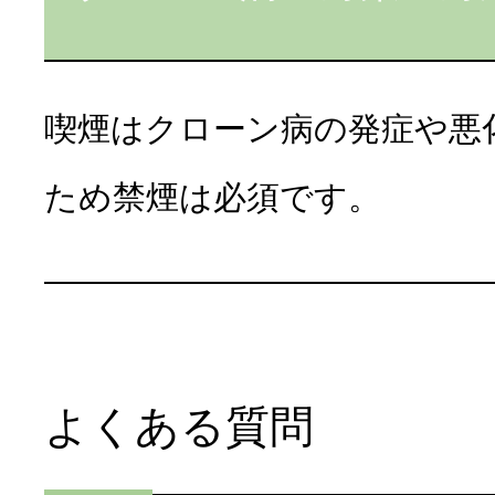
喫煙はクローン病の発症や悪
ため禁煙は必須です。
よくある質問