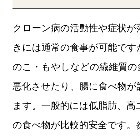
クローン病の活動性や症状が
きには通常の食事が可能です
のこ・もやしなどの繊維質の
悪化させたり、腸に食べ物が
ます。一般的には低脂肪、高
の食べ物が比較的安全です。