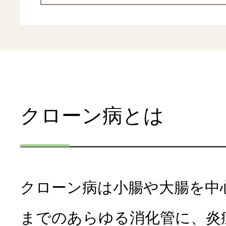
メディカル
プログラム
クローン病とは
クローン病は小腸や大腸を中
までのあらゆる消化管に、炎