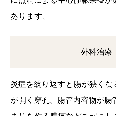
あります。
外科治療
炎症を繰り返すと腸が狭くな
が開く穿孔、腸管内容物が腸