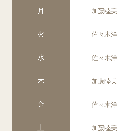
月
加藤睦美
火
佐々木洋
水
佐々木洋
木
加藤睦美
金
佐々木洋
土
加藤睦美