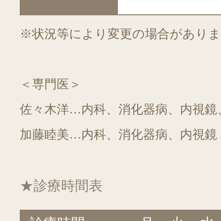
※状況等により変更の場合がありま
＜専門医＞
佐々木洋…内科、消化器病、内視鏡
加藤睦美…内科、消化器病、内視鏡
★診療時間表