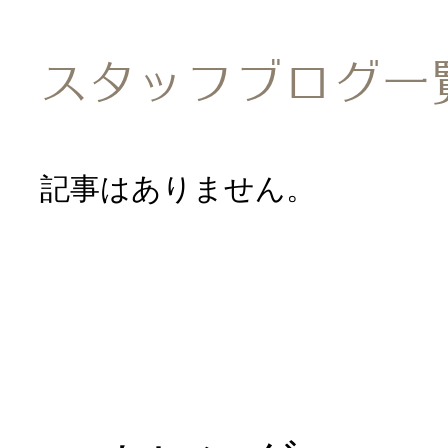
医院のご紹
スタッフブログ一
アクセス
記事はありません。
採用情報
お問い合わ
診療報酬等につい