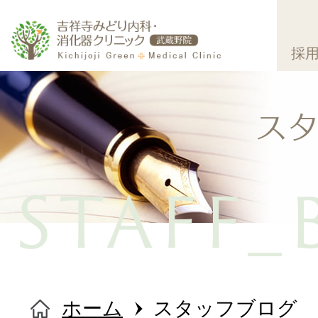
採
ス
STAFF_
ホーム
ホーム
スタッフブログ